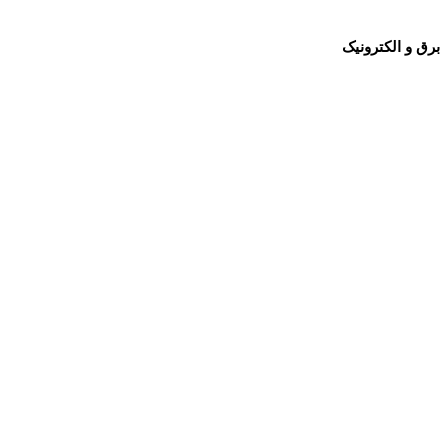
برق و الکترونیک