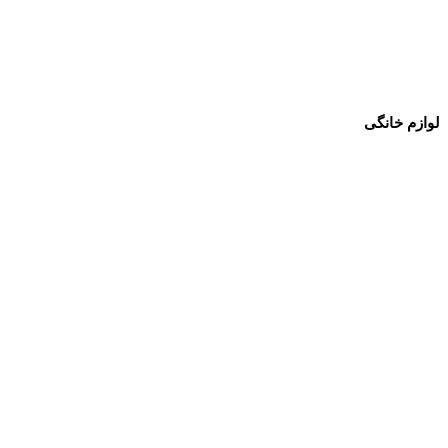
لوازم خانگی