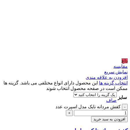
داغ
مقايسه
نمایش سریع
افزودن به علاقه مندی
انتخاب گزینه ها
این محصول دارای انواع مختلفی می باشد. گزینه ها
ممکن است در صفحه محصول انتخاب شوند
سایز
صاف
کفش مردانه نایک مدل اسپرت عدد
-
+
افزودن به سبد خرید