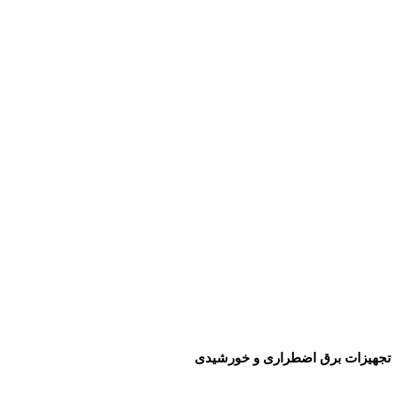
تجهیزات برق اضطراری و خورشیدی