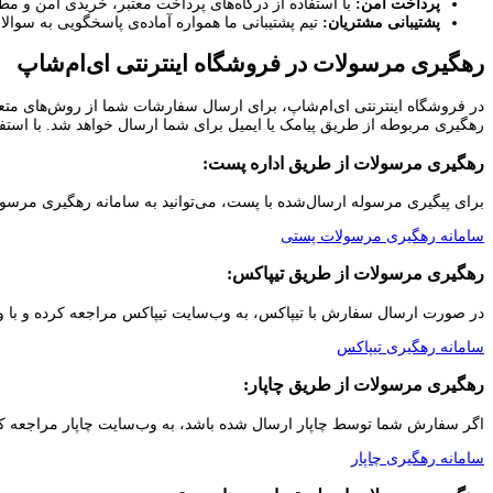
پرداخت امن:
با استفاده از درگاه‌های پرداخت معتبر، خریدی امن و مطم
پشتیبانی مشتریان:
تیم پشتیبانی ما همواره آماده‌ی پاسخگویی به سو
رهگیری مرسولات در فروشگاه اینترنتی ای‌ام‌شاپ
در فروشگاه اینترنتی ای‌ام‌شاپ، برای ارسال سفارشات شما از روش‌های متعدد
رهگیری مربوطه از طریق پیامک یا ایمیل برای شما ارسال خواهد شد. با استفاد
رهگیری مرسولات از طریق اداره پست:
برای پیگیری مرسوله ارسال‌شده با پست، می‌توانید به سامانه رهگیری مرسولات پستی مراجعه کرده و 
سامانه رهگیری مرسولات پستی
رهگیری مرسولات از طریق تیپاکس:
در صورت ارسال سفارش با تیپاکس، به وب‌سایت تیپاکس مراجعه کرده و با وار
سامانه رهگیری تیپاکس
رهگیری مرسولات از طریق چاپار:
اگر سفارش شما توسط چاپار ارسال شده باشد، به وب‌سایت چاپار مراجعه کرد
سامانه رهگیری چاپار