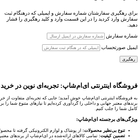
برای رهگیری سفارشتان شماره سفارش و ایمیلی که درهنگام ثبت
سفارش وارد کردید را در این قسمت وارد و کلید رهگیری را فشار
دهید.
شماره سفارش
ایمیل صورتحساب
رهگیری
فروشگاه اینترنتی ای‌ام‌شاپ: تجربه‌ای نوین در خرید آ
به فروشگاه اینترنتی ای‌ام‌شاپ خوش آمدید؛ جایی که تجربه‌ای متفاوت از خرید
برندهای معتبر جهانی و داخلی را گردآوری کرده‌ایم تا نیازهای متنوع شما را
کامل شما را جلب کنیم.
ویژگی‌های برجسته ای‌ام‌شاپ:
تنوع بی‌نظیر محصولات:
از پوشاک و لوازم الکترونیکی گرفته تا محصولات 
تضمین کیفیت:
تمامی کالاهای ارائه‌شده در ای‌ام‌شاپ از برندهای معتب