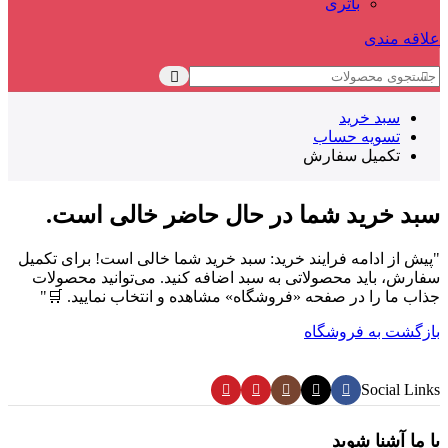
باتری
علاقه مندی
سبد خرید
تسویه حساب
تکمیل سفارش
سبد خرید شما در حال حاضر خالی است.
"پیش از ادامه فرایند خرید: سبد خرید شما خالی است! برای تکمیل
سفارش، باید محصولاتی به سبد اضافه کنید. می‌توانید محصولات
جذاب ما را در صفحه «فروشگاه» مشاهده و انتخاب نمایید. 🛒"
بازگشت به فروشگاه
Social Links
با ما آشنا شوید