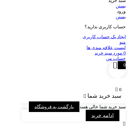
سبد خرید
بستن
ورود
بستن
حساب کاربری ندارید؟
ایجاد یک حساب کاربری
منو
لیست علاقه مندی ها
0
مورد
سبد خرید
حساب من
0
0
سبد خرید شما
سبد خرید شما خالی هست
بازگشت به فروشگاه
ادامه خرید