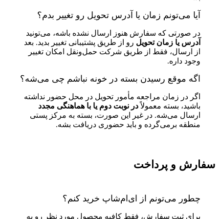
آیا می‌تونم زمان یا آدرس تحویل رو تغییر بدم؟
در صورتی که سفارش هنوز ارسال نشده باشه، می‌تونید
آدرس یا زمان تحویل
رو از طریق پشتیبانی تغییر بدید. بعد
از ارسال، فقط از طریق شرکت حمل‌ونقل امکان تغییر
وجود داره.
اگه موقع رسیدن بسته در خونه نباشم چی می‌شه؟
اگر در زمان مراجعه مأمور تحویل در محل حضور نداشته
باشید، بسته معمولاً
در نوبت دوم یا با هماهنگی مجدد
ارسال می‌شه. در غیر این صورت، بسته به مرکز پستی
منطقه برمی‌گرده و باید حضوری دریافت بشه.
سفارش و پرداخت
چطور می‌تونم از ای‌ام‌شاپ خرید کنم؟
برای ثبت سفارش، فقط کافیه محصول مورد نظر رو به