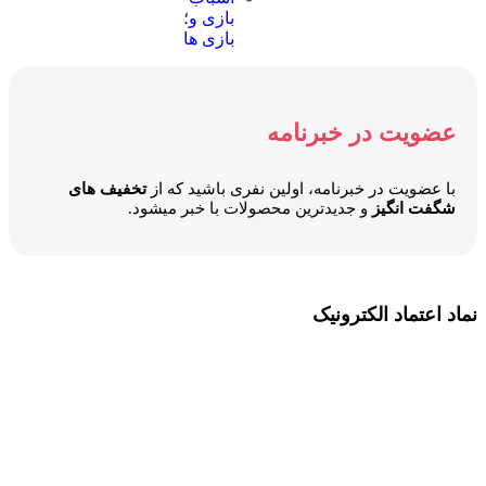
بازی و؛
بازی ها
عضویت در خبرنامه
با عضویت در خبرنامه، اولین نفری باشید که از
تخفیف های
شگفت انگیز
و جدیدترین محصولات با خبر میشود.
نماد اعتماد الکترونیک