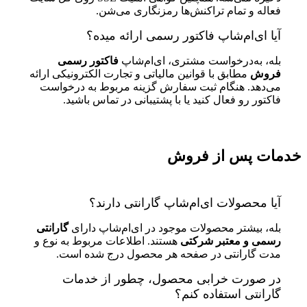
فعاله و تمام تراکنش‌ها رمزنگاری می‌شن.
آیا ای‌ام‌شاپ فاکتور رسمی ارائه میده؟
بله، به‌درخواست مشتری، ای‌ام‌شاپ
فاکتور رسمی
فروش
مطابق با قوانین مالیاتی و تجارت الکترونیکی ارائه
می‌دهد. هنگام ثبت سفارش گزینه مربوط به درخواست
فاکتور رو فعال کنید یا با پشتیبانی در تماس باشید.
خدمات پس از فروش
آیا محصولات ای‌ام‌شاپ گارانتی دارند؟
بله، بیشتر محصولات موجود در ای‌ام‌شاپ دارای
گارانتی
رسمی و معتبر شرکتی
هستند. اطلاعات مربوط به نوع و
مدت گارانتی در صفحه هر محصول درج شده است.
در صورت خرابی محصول، چطور از خدمات
گارانتی استفاده کنم؟