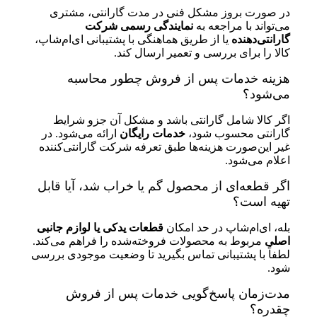
در صورت بروز مشکل فنی در مدت گارانتی، مشتری
می‌تواند با مراجعه به
نمایندگی رسمی شرکت
گارانتی‌دهنده
یا از طریق هماهنگی با پشتیبانی ای‌ام‌شاپ،
کالا را برای بررسی و تعمیر ارسال کند.
هزینه خدمات پس از فروش چطور محاسبه
می‌شود؟
اگر کالا شامل گارانتی باشد و مشکل آن جزو شرایط
گارانتی محسوب شود،
خدمات رایگان
ارائه می‌شود. در
غیر این‌صورت هزینه‌ها طبق تعرفه شرکت گارانتی‌کننده
اعلام می‌شود.
اگر قطعه‌ای از محصول گم یا خراب شد، آیا قابل
تهیه است؟
بله، ای‌ام‌شاپ در حد امکان
قطعات یدکی یا لوازم جانبی
اصلی
مربوط به محصولات فروخته‌شده را فراهم می‌کند.
لطفاً با پشتیبانی تماس بگیرید تا وضعیت موجودی بررسی
شود.
مدت‌زمان پاسخ‌گویی خدمات پس از فروش
چقدره؟