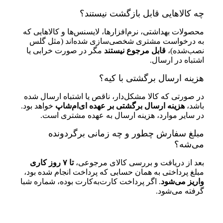
چه کالاهایی قابل بازگشت نیستند؟
محصولات بهداشتی، نرم‌افزارها، لایسنس‌ها و کالاهایی که
به درخواست مشتری شخصی‌سازی شده‌اند (مثل گلس
نصب‌شده)،
قابل مرجوع نیستند
مگر در صورت خرابی یا
اشتباه در ارسال.
هزینه ارسال برگشتی با کیه؟
در صورتی که کالا مشکل‌دار، ناقص یا اشتباه ارسال شده
باشد،
هزینه ارسال برگشتی بر عهده ای‌ام‌شاپ
خواهد بود.
در سایر موارد، هزینه ارسال به عهده مشتری است.
مبلغ سفارش چطور و چه زمانی برگردونده
می‌شه؟
بعد از دریافت و بررسی کالای مرجوعی،
تا ۷ روز کاری
مبلغ پرداختی به همان حسابی که پرداخت انجام شده بود،
واریز می‌شود
. اگر پرداخت کارت‌به‌کارت بوده، شماره شبا
گرفته می‌شود.