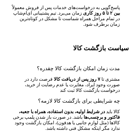
پاسخ‌گویی به درخواست‌های خدمات پس از فروش معمولاً
بین ۲ تا ۵ روز کاری
زمان می‌برد. تیم پشتیبانی ای‌ام‌شاپ
در تمام مراحل همراه شماست تا مشکل در کوتاه‌ترین
زمان برطرف شود.
سیاست بازگشت کالا
مدت زمان امکان بازگشت کالا چقدره؟
مشتری تا
۷ روز پس از دریافت کالا
فرصت دارد در
صورت وجود ایراد، مغایرت یا عدم رضایت از خرید،
درخواست بازگشت کالا ثبت کند
چه شرایطی برای بازگشت کالا لازمه؟
کالا باید
در شرایط اولیه، بدون استفاده، همراه با جعبه،
فاکتور و برچسب‌ها
باشد. در صورت باز شدن پلمپ برخی
کالاها (مثل لوازم جانبی یا هدفون)، امکان بازگشت وجود
ندارد مگر اینکه مشکل فنی داشته باشد.