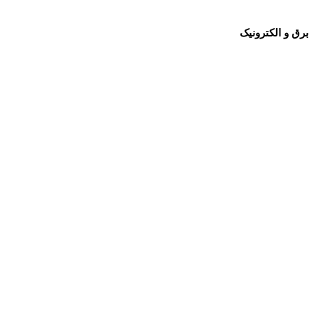
برق و الکترونیک