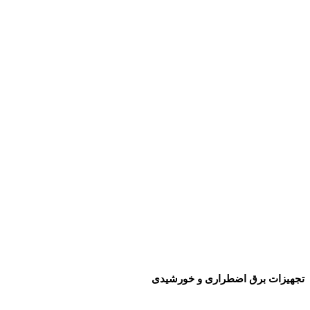
تجهیزات برق اضطراری و خورشیدی