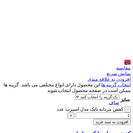
داغ
مقايسه
نمایش سریع
افزودن به علاقه مندی
انتخاب گزینه ها
این محصول دارای انواع مختلفی می باشد. گزینه ها
ممکن است در صفحه محصول انتخاب شوند
سایز
صاف
کفش مردانه نایک مدل اسپرت عدد
-
+
افزودن به سبد خرید