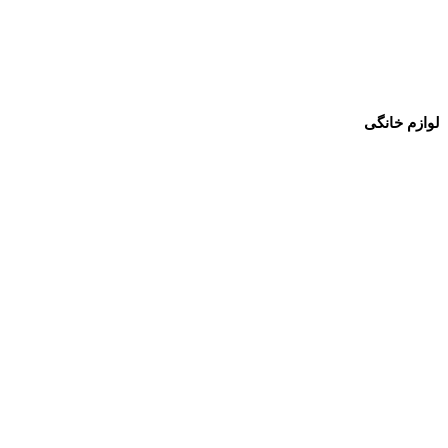
لوازم خانگی