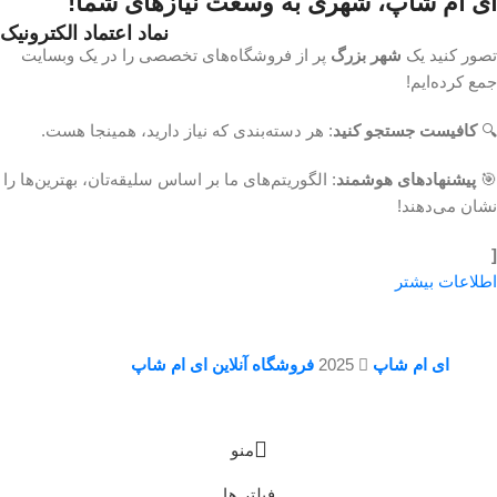
ای ام شاپ، شهری به وسعت نیازهای شما!
نماد اعتماد الکترونیک
تصور کنید یک
شهر بزرگ
پر از فروشگاه‌های تخصصی را در یک وبسایت
جمع کرده‌ایم!
🔍
کافیست جستجو کنید
: هر دسته‌بندی که نیاز دارید، همینجا هست.
🎯
پیشنهادهای هوشمند
: الگوریتم‌های ما بر اساس سلیقه‌تان، بهترین‌ها را
نشان می‌دهند!
[
اطلاعات بیشتر
ای ام شاپ
2025
فروشگاه آنلاین ای ام شاپ
منو
فیلتر ها