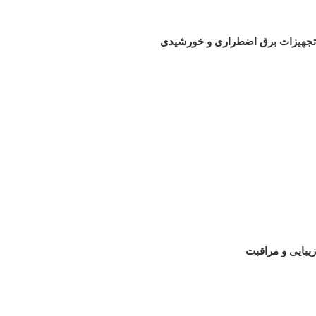
تجهیزات برق اضطراری و خورشیدی
زیبایی و مراقبت