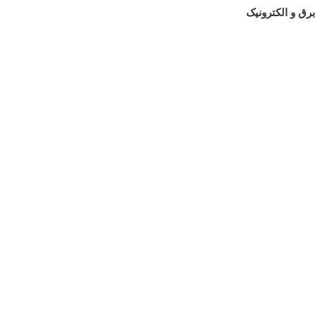
برق و الکترونیک