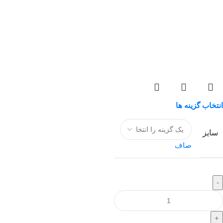
انتخاب گزینه ها
سایز
صاف
-
+