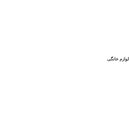
لوازم خانگی