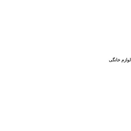
لوازم خانگی