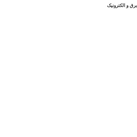
برق و الکترونیک