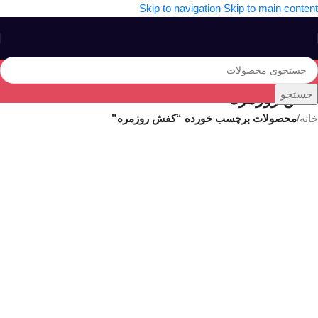
Skip to navigation
Skip to main content
جستجو
کفش روزمره
خانه
/
محصولات برچسب خورده “کفش روزمره”