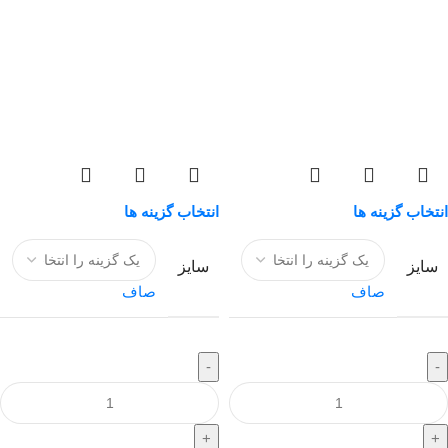
انتخاب گزینه ها
انتخاب گزینه ها
سایز
سایز
صاف
صاف
-
-
+
+