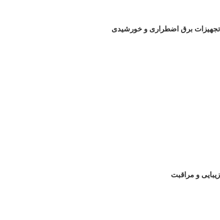
تجهیزات برق اضطراری و خورشیدی
زیبایی و مراقبت