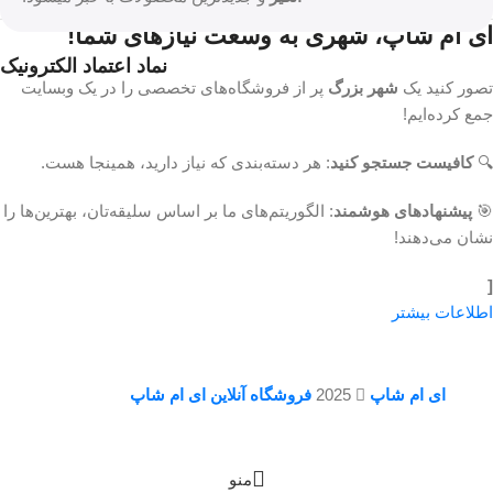
ای ام شاپ، شهری به وسعت نیازهای شما!
نماد اعتماد الکترونیک
تصور کنید یک
شهر بزرگ
پر از فروشگاه‌های تخصصی را در یک وبسایت
جمع کرده‌ایم!
🔍
کافیست جستجو کنید
: هر دسته‌بندی که نیاز دارید، همینجا هست.
🎯
پیشنهادهای هوشمند
: الگوریتم‌های ما بر اساس سلیقه‌تان، بهترین‌ها را
نشان می‌دهند!
[
اطلاعات بیشتر
ای ام شاپ
2025
فروشگاه آنلاین ای ام شاپ
منو