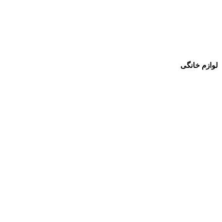
لوازم خانگی