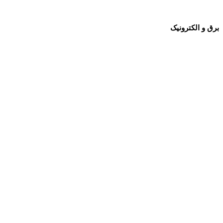
برق و الکترونیک