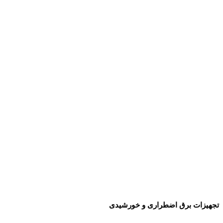
تجهیزات برق اضطراری و خورشیدی