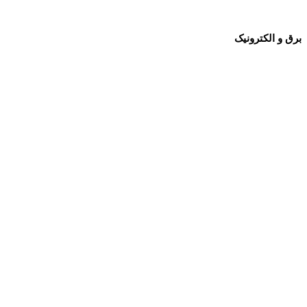
برق و الکترونیک