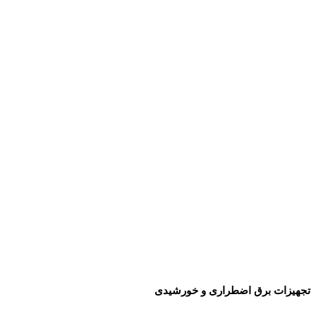
تجهیزات برق اضطراری و خورشیدی