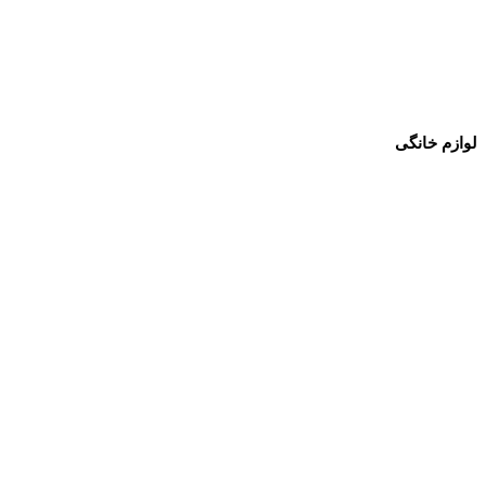
لوازم خانگی