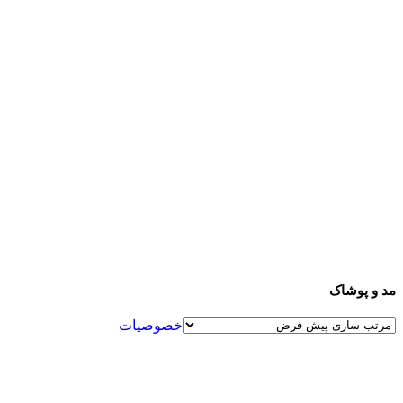
مد و پوشاک
خصوصیات