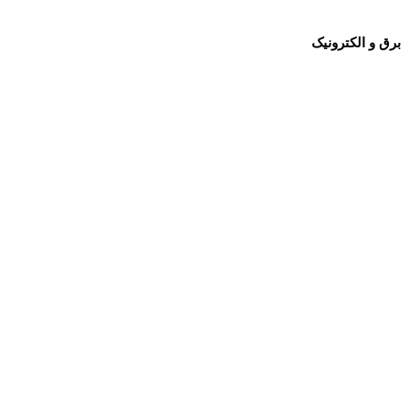
برق و الکترونیک