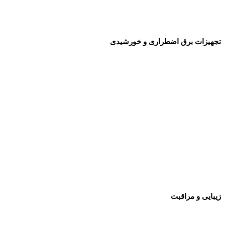
تجهیزات برق اضطراری و خورشیدی
زیبایی و مراقبت