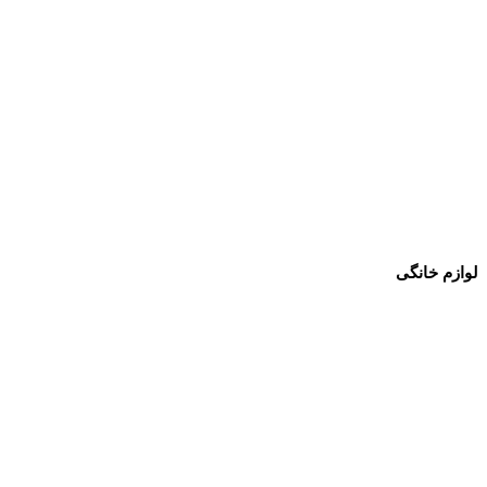
لوازم خانگی