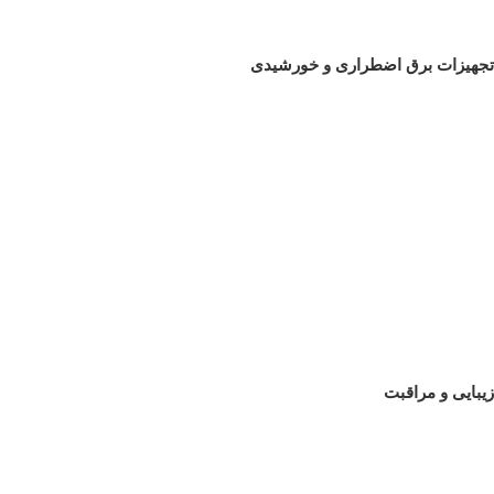
تجهیزات برق اضطراری و خورشیدی
زیبایی و مراقبت