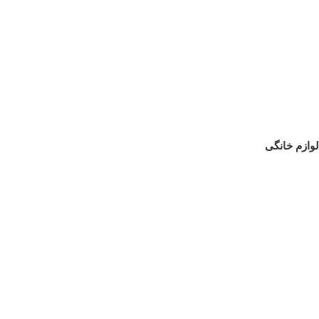
لوازم خانگی