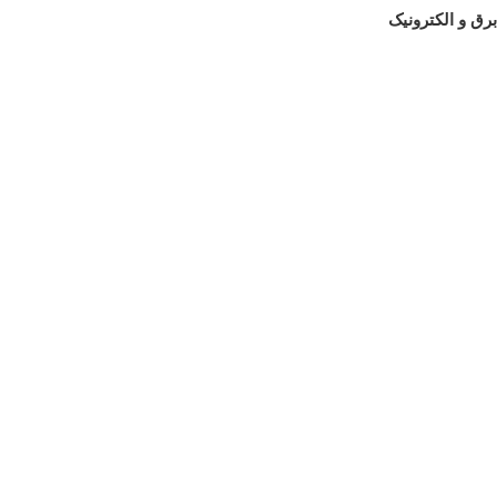
برق و الکترونیک