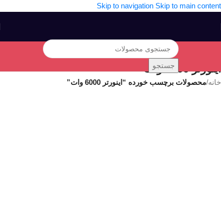
Skip to navigation
Skip to main content
جستجو
اینورتر 6000 وات
خانه
/
محصولات برچسب خورده “اینورتر 6000 وات”