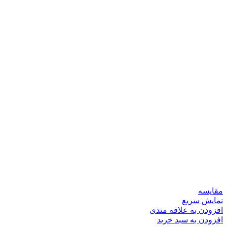
مقايسه
نمایش سریع
افزودن به علاقه مندی
افزودن به سبد خرید