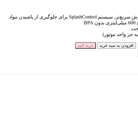
احت
جز واحد موتور)
افزودن به سبد خرید
خرید کنید