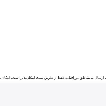
 ارسال به مناطق دورافتاده فقط از طریق پست امکان‌پذیر است. امکان 