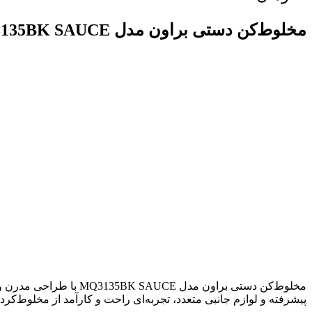
مخلوط‌کن دستی براون مدل MQ3135BK SAUCE
پیشرفته و لوازم جانبی متعدد، تجربه‌ای راحت و کارآمد از مخلوط‌کردن 