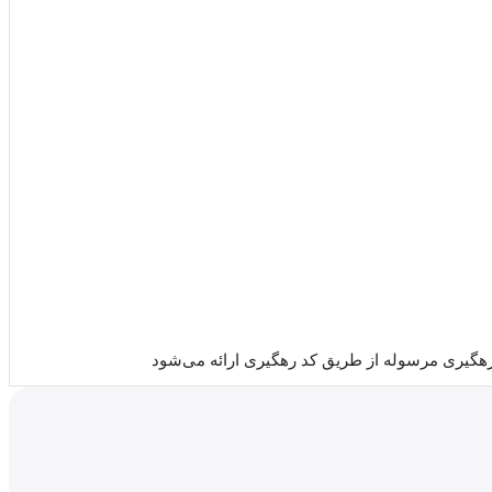
رهگیری مرسوله از طریق کد رهگیری ارائه می‌شود