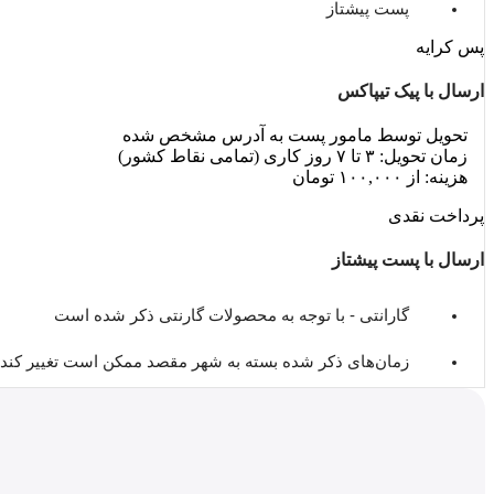
پست پیشتاز
پس کرایه
ارسال با پیک تیپاکس
تحویل توسط مامور پست به آدرس مشخص شده
زمان تحویل: ۳ تا ۷ روز کاری (تمامی نقاط کشور)
هزینه: از ۱۰۰,۰۰۰ تومان
پرداخت نقدی
ارسال با پست پیشتاز
گارانتی - با توجه به محصولات گارنتی ذکر شده است
زمان‌های ذکر شده بسته به شهر مقصد ممکن است تغییر کند.