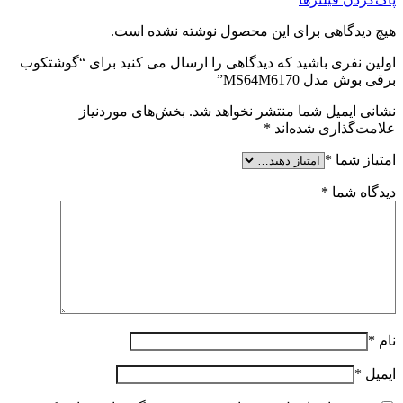
هیچ دیدگاهی برای این محصول نوشته نشده است.
اولین نفری باشید که دیدگاهی را ارسال می کنید برای “گوشتکوب
برقی بوش مدل MS64M6170”
نشانی ایمیل شما منتشر نخواهد شد.
بخش‌های موردنیاز
علامت‌گذاری شده‌اند
*
امتیاز شما
*
دیدگاه شما
*
نام
*
ایمیل
*