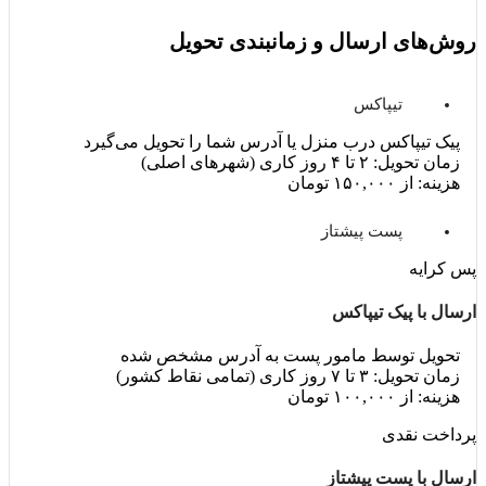
روش‌های ارسال و زمانبندی تحویل
تیپاکس
پیک تیپاکس درب منزل یا آدرس شما را تحویل می‌گیرد
زمان تحویل: ۲ تا ۴ روز کاری (شهرهای اصلی)
هزینه: از ۱۵۰,۰۰۰ تومان
پست پیشتاز
پس کرایه
ارسال با پیک تیپاکس
تحویل توسط مامور پست به آدرس مشخص شده
زمان تحویل: ۳ تا ۷ روز کاری (تمامی نقاط کشور)
هزینه: از ۱۰۰,۰۰۰ تومان
پرداخت نقدی
ارسال با پست پیشتاز