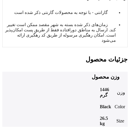
گارانتی - با توجه به محصولات گارنتی ذکر شده است
زمان‌های ذکر شده بسته به شهر مقصد ممکن است تغییر
کند. ارسال به مناطق دورافتاده فقط از طریق پست امکان‌پذیر
است. امکان رهگیری مرسوله از طریق کد رهگیری ارائه
می‌شود
جزئیات محصول
وزن محصول
1446
وزن
گرم
Black
Color
26.5
Size
kg