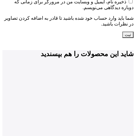
ذخیره نام، ایمیل و وبسایت من در مرورگر برای زمانی که
دوباره دیدگاهی می‌نویسم.
شما باید وارد حساب خود شده باشید تا قادر به اضافه کردن تصاویر
در نظرات باشید.
شاید این محصولات را هم بپسندید