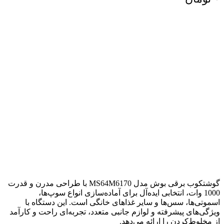
گوشتکوب برقی بوش مدل MS64M6170 با طراحی مدرن و قدرت
1000 وات، انتخابی ایده‌آل برای آماده‌سازی انواع سوپ‌ها،
اسموتی‌ها، سس‌ها و سایر غذاهای خانگی است. این دستگاه با
ویژگی‌های پیشرفته و لوازم جانبی متعدد، تجربه‌ای راحت و کارآمد
از مخلوط‌کردن را ارائه می‌دهد.