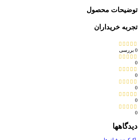
توضیحات محصول
تجربه خریداران
0 بررسی
0
0
0
0
0
دیدگاهها
پاک‌کردن فیلترها