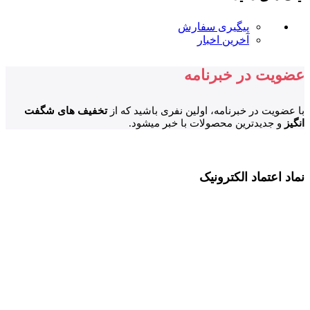
پیگیری سفارش
آخرین اخبار
عضویت در خبرنامه
با عضویت در خبرنامه، اولین نفری باشید که از
تخفیف های شگفت
انگیز
و جدیدترین محصولات با خبر میشود.
نماد اعتماد الکترونیک