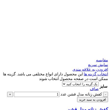
مقايسه
نمایش سریع
افزودن به علاقه مندی
انتخاب گزینه ها
این محصول دارای انواع مختلفی می باشد. گزینه ها
ممکن است در صفحه محصول انتخاب شوند
سایز
صاف
کفش زنانه مدل فشن عدد
+
-
افزودن به سبد خرید
کفش زنانه مدل فشن