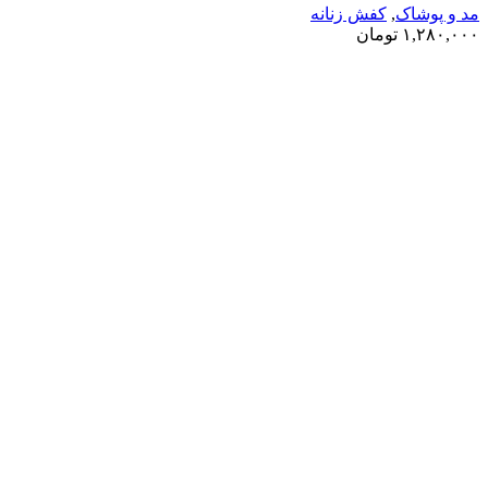
مد و پوشاک
,
کفش زنانه
۱,۲۸۰,۰۰۰
تومان