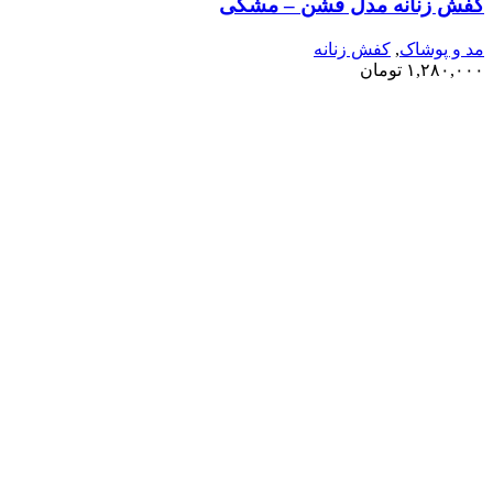
کفش زنانه مدل فشن – مشکی
مد و پوشاک
,
کفش زنانه
۱,۲۸۰,۰۰۰
تومان