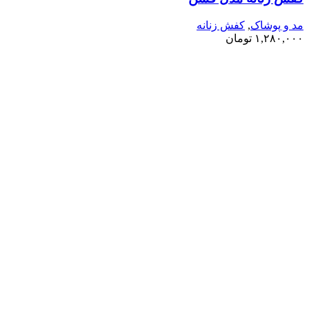
مد و پوشاک
,
کفش زنانه
۱,۲۸۰,۰۰۰
تومان