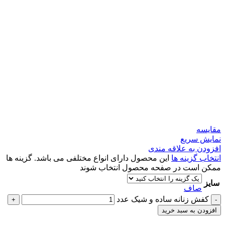
مقايسه
نمایش سریع
افزودن به علاقه مندی
انتخاب گزینه ها
این محصول دارای انواع مختلفی می باشد. گزینه ها
ممکن است در صفحه محصول انتخاب شوند
سایز
صاف
کفش زنانه ساده و شیک عدد
+
-
افزودن به سبد خرید