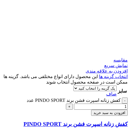
مقايسه
نمایش سریع
افزودن به علاقه مندی
انتخاب گزینه ها
این محصول دارای انواع مختلفی می باشد. گزینه ها
ممکن است در صفحه محصول انتخاب شوند
سایز
صاف
کفش زنانه اسپرت فشن برند PINDO SPORT عدد
-
+
افزودن به سبد خرید
کفش زنانه اسپرت فشن برند PINDO SPORT