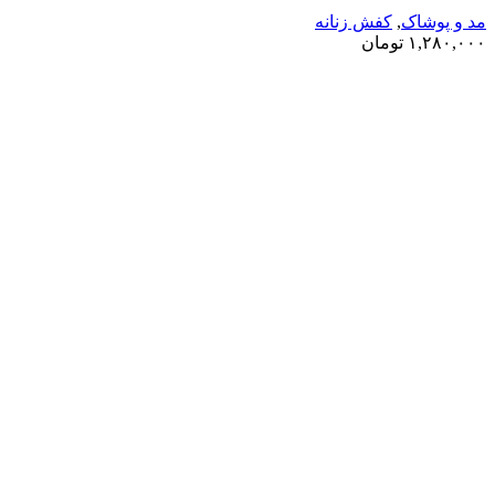
مد و پوشاک
,
کفش زنانه
۱,۲۸۰,۰۰۰
تومان