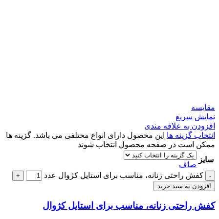
مقايسه
نمایش سریع
افزودن به علاقه مندی
انتخاب گزینه ها
این محصول دارای انواع مختلفی می باشد. گزینه ها
ممکن است در صفحه محصول انتخاب شوند
سایز
صاف
کفش راحتی زنانه، مناسب برای استایل کژوال عدد
+
-
افزودن به سبد خرید
کفش راحتی زنانه، مناسب برای استایل کژوال