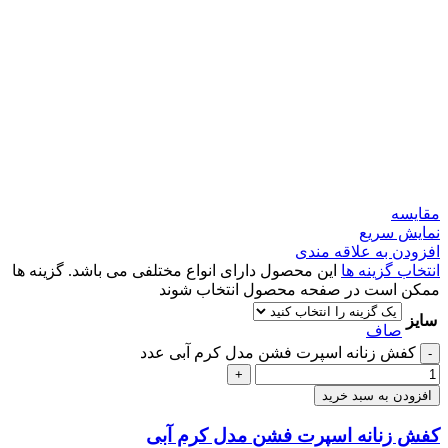
مقايسه
نمایش سریع
افزودن به علاقه مندی
انتخاب گزینه ها
این محصول دارای انواع مختلفی می باشد. گزینه ها
ممکن است در صفحه محصول انتخاب شوند
سایز
صاف
کفش زنانه اسپرت فشن مدل کرم آبی عدد
-
+
افزودن به سبد خرید
کفش زنانه اسپرت فشن مدل کرم آبی