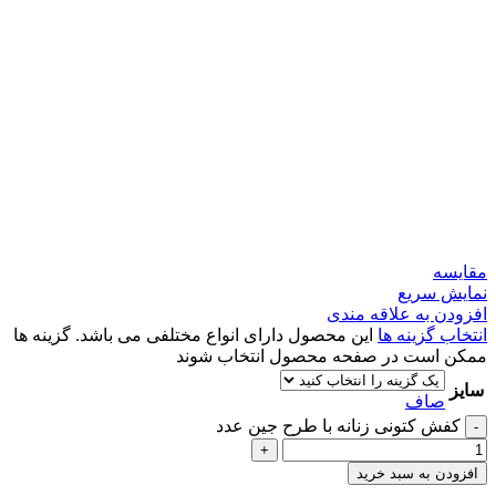
مقايسه
نمایش سریع
افزودن به علاقه مندی
انتخاب گزینه ها
این محصول دارای انواع مختلفی می باشد. گزینه ها
ممکن است در صفحه محصول انتخاب شوند
سایز
صاف
کفش کتونی زنانه با طرح جین عدد
-
+
افزودن به سبد خرید