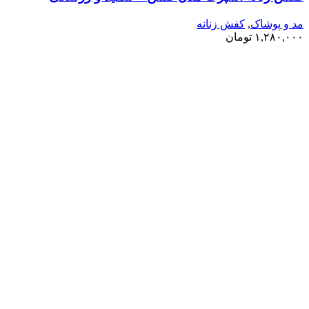
مد و پوشاک
,
کفش زنانه
۱,۲۸۰,۰۰۰
تومان