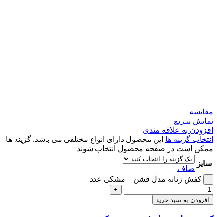
مقايسه
نمایش سریع
افزودن به علاقه مندی
انتخاب گزینه ها
این محصول دارای انواع مختلفی می باشد. گزینه ها
ممکن است در صفحه محصول انتخاب شوند
سایز
صاف
کفش زنانه مدل فشن – مشکی عدد
-
+
افزودن به سبد خرید