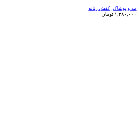
مد و پوشاک
,
کفش زنانه
۱,۲۸۰,۰۰۰
تومان