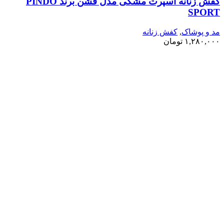
کفش زنانه اسپرت مشکی مدل فشن برند PINDO
SPORT
مد و پوشاک
,
کفش زنانه
۱,۲۸۰,۰۰۰
تومان