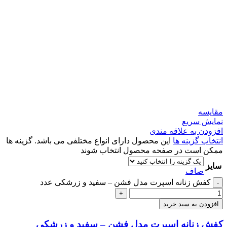
مقايسه
نمایش سریع
افزودن به علاقه مندی
انتخاب گزینه ها
این محصول دارای انواع مختلفی می باشد. گزینه ها
ممکن است در صفحه محصول انتخاب شوند
سایز
صاف
کفش زنانه اسپرت مدل فشن – سفید و زرشکی عدد
-
+
افزودن به سبد خرید
کفش زنانه اسپرت مدل فشن – سفید و زرشکی