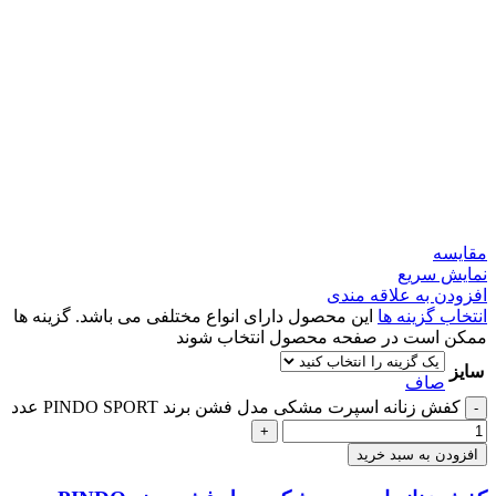
مقايسه
نمایش سریع
افزودن به علاقه مندی
انتخاب گزینه ها
این محصول دارای انواع مختلفی می باشد. گزینه ها
ممکن است در صفحه محصول انتخاب شوند
سایز
صاف
کفش زنانه اسپرت مشکی مدل فشن برند PINDO SPORT عدد
-
+
افزودن به سبد خرید