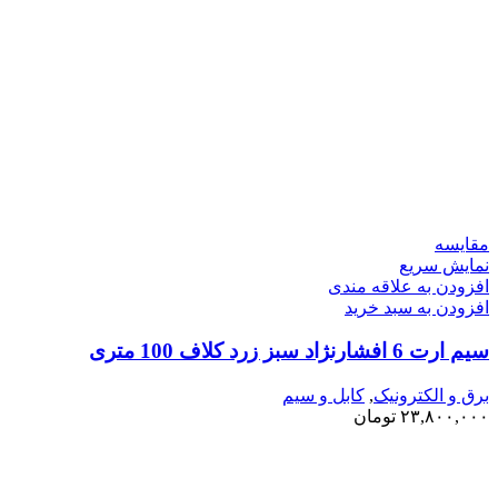
مقايسه
نمایش سریع
افزودن به علاقه مندی
افزودن به سبد خرید
سیم ارت 6 افشارنژاد سبز زرد کلاف 100 متری
برق و الکترونیک
,
کابل و سیم
۲۳,۸۰۰,۰۰۰
تومان