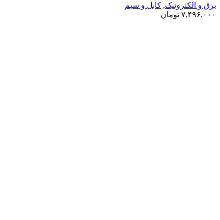
برق و الکترونیک
,
کابل و سیم
۷,۴۹۶,۰۰۰
تومان