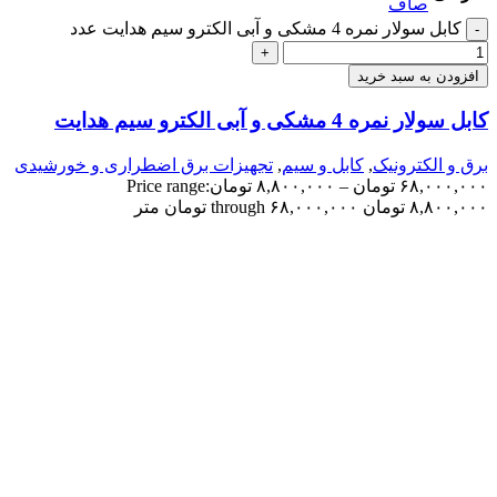
صاف
کابل سولار نمره 4 مشکی و آبی الکترو سیم هدایت عدد
-
+
افزودن به سبد خرید
کابل سولار نمره 4 مشکی و آبی الکترو سیم هدایت
برق و الکترونیک
,
کابل و سیم
,
تجهیزات برق اضطراری و خورشیدی
۶۸,۰۰۰,۰۰۰
تومان
–
۸,۸۰۰,۰۰۰
تومان
Price range:
۸,۸۰۰,۰۰۰ تومان through ۶۸,۰۰۰,۰۰۰ تومان
متر