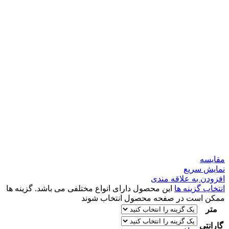
مقايسه
نمایش سریع
افزودن به علاقه مندی
انتخاب گزینه ها
این محصول دارای انواع مختلفی می باشد. گزینه ها
ممکن است در صفحه محصول انتخاب شوند
متر
گارانتی