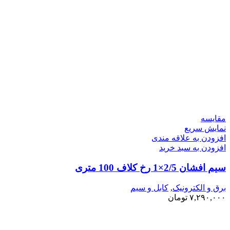
مقايسه
نمایش سریع
افزودن به علاقه مندی
افزودن به سبد خرید
سیم افشان 2/5×1 رخ کلاف 100 متری
برق و الکترونیک
,
کابل و سیم
۷,۲۹۰,۰۰۰
تومان