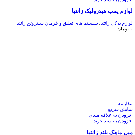
لوازم پمپ هیدرولیک زانتیا
لوازم یدکی زانتیا
,
سیستم های تعلیق و فرمان سیتروئن زانتیا
۰
تومان
مقايسه
نمایش سریع
افزودن به علاقه مندی
افزودن به سبد خرید
میل ماهک بلند زانتیا