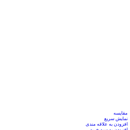
مقايسه
نمایش سریع
افزودن به علاقه مندی
افزودن به سبد خرید