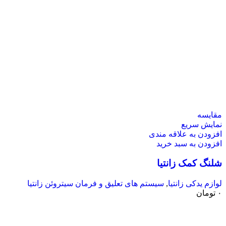
مقايسه
نمایش سریع
افزودن به علاقه مندی
افزودن به سبد خرید
شلنگ کمک زانتیا
لوازم یدکی زانتیا
,
سیستم های تعلیق و فرمان سیتروئن زانتیا
۰
تومان