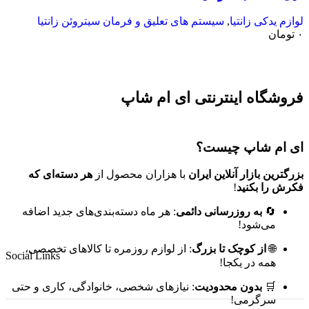
لوازم یدکی زانتیا
,
سیستم های تعلیق و فرمان سیتروئن زانتیا
۰
تومان
فروشگاه اینترنتی ای ام شاپ
ای ام شاپ چیست؟
بزرگترین بازار آنلاین ایران
با هزاران محصول از
هر دسته‌ای که
فکرش را بکنید
!
🔄
به روزرسانی دائمی
: هر ماه دسته‌بندی‌های جدید اضافه
می‌شود!
🌐
از کوچک تا بزرگ
: از لوازم روزمره تا کالاهای تخصصی،
Social Links
همه در یکجا!
🛒
بدون محدودیت
: نیازهای شخصی، خانوادگی، کاری و حتی
سرگرمی!