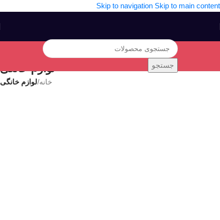
Skip to navigation
Skip to main content
جستجو
لوازم خانگی
خانه
/
لوازم خانگی