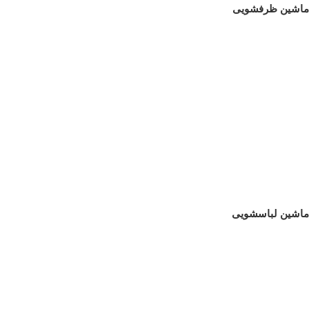
ماشین ظرفشویی
ماشین لباسشویی