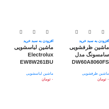
افزودن به سبد خرید
افزودن به سبد خرید
ماشین ظرفشویی
ماشین لباسشویی
سامسونگ مدل
Electrolux
EW8W261BU
DW60A8060FS
ماشین ظرفشویی
ماشین لباسشویی
۰
تومان
۰
تومان