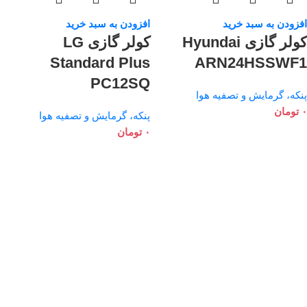
افزودن به سبد خرید
افزودن به سبد خرید
کولر گازی Hyundai
کولر گازی LG
Standard Plus
ARN24HSSWF1
PC12SQ
پنکه، گرمایش و تصفیه هوا
۰
تومان
پنکه، گرمایش و تصفیه هوا
۰
تومان