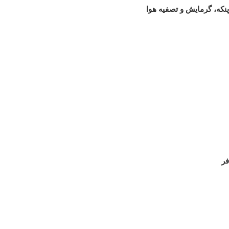
پنکه، گرمایش و تصفیه هوا
فر