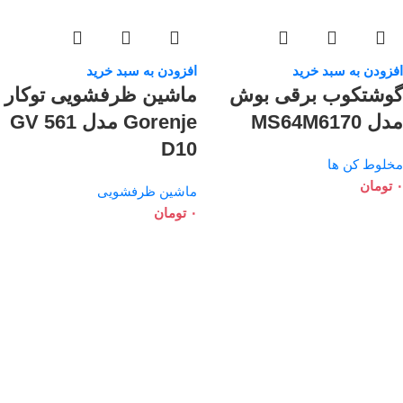
افزودن به سبد خرید
افزودن به سبد خرید
گوشتکوب برقی بوش
ماشین ظرفشویی توکار
مدل MS64M6170
Gorenje مدل GV 561
D10
مخلوط کن ها
۰
تومان
ماشین ظرفشویی
۰
تومان