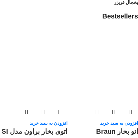
یخچال فریزر
Bestsellers
افزودن به سبد خرید
افزودن به سبد خرید
اتو بخار Braun
اتوی بخار براون مدل SI