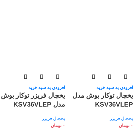
افزودن به سبد خرید
افزودن به سبد خرید
یخچال توکار بوش مدل
یخچال فریزر توکار بوش
KSV36VLEP
مدل KSV36VLEP
یخچال فریزر
یخچال فریزر
۰
تومان
۰
تومان