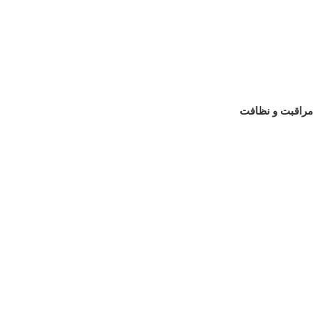
مراقبت و نظافت