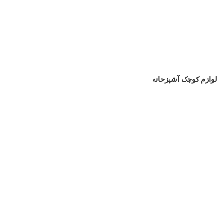
لوازم کوچک آشپزخانه