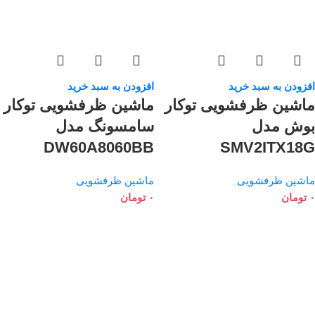
افزودن به سبد خرید
افزودن به سبد خرید
ماشین ظرفشویی توکار
ماشین ظرفشویی توکار
بوش مدل
سامسونگ مدل
DW60A8060BB
SMV2ITX18G
ماشین ظرفشویی
ماشین ظرفشویی
۰
تومان
۰
تومان