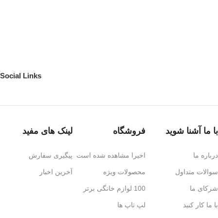
Social Links
با ما آشنا شوید
فروشگاه
لینک های مفید
درباره ما
اخیرا مشاهده شده است
پیگیری سفارش
سوالات متداول
محصولات ویژه
آخرین اخبار
شرکای ما
100 لوازم خانگی برتر
با ما کار کنید
لپ تاپ ها