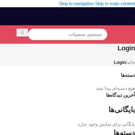
Skip to navigation
Skip to main content
Login
خانه
/
Login
دسته‌ها
هیچ دسته‌ای پیدا نشد
آخرین دیدگاه‌ها
بایگانی‌ها
بایگانی برای نمایش وجود ندارد.
دسته‌ها