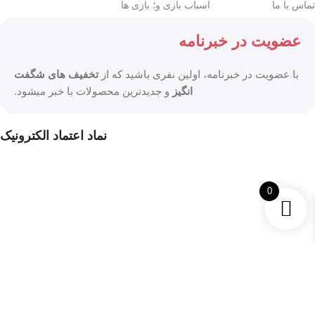
تماس با ما
اسباب بازی و؛ بازی ها
عضویت در خبرنامه
با عضویت در خبرنامه، اولین نفری باشید که از
تخفیف های شگفت
انگیز
و جدیدترین محصولات با خبر میشود.
نماد اعتماد الکترونیک
0