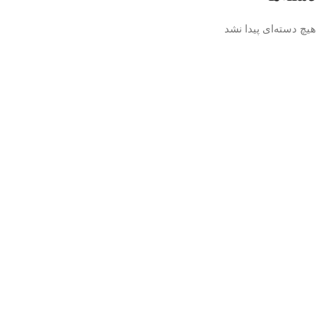
هیچ دسته‌ای پیدا نشد