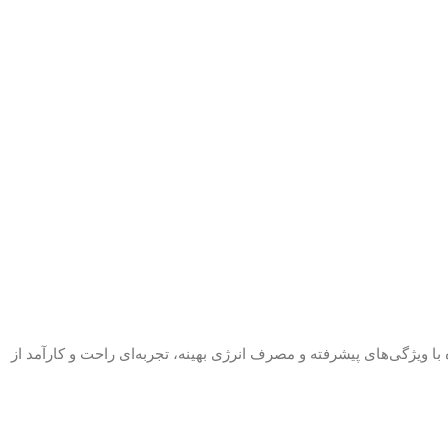
ی متوسط و بزرگ است. این دستگاه با ویژگی‌های پیشرفته و مصرف انرژی بهینه، تجربه‌ای راحت و کارآمد از