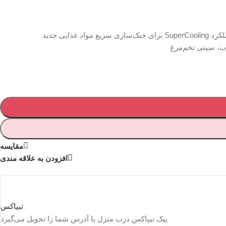
مقايسه
افزودن به علاقه مندی
تیپاکس
پیک تیپاکس درب منزل یا آدرس شما را تحویل می‌گیرد