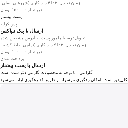
زمان تحویل: ۲ تا ۴ روز کاری (شهرهای اصلی)
هزینه: از ۱۵۰,۰۰۰ تومان
پست پیشتاز
پس کرایه
ارسال با پیک تیپاکس
تحویل توسط مامور پست به آدرس مشخص شده
زمان تحویل: ۳ تا ۷ روز کاری (تمامی نقاط کشور)
هزینه: از ۱۰۰,۰۰۰ تومان
پرداخت نقدی
ارسال با پست پیشتاز
گارانتی - با توجه به محصولات گارنتی ذکر شده است
ان‌پذیر است. امکان رهگیری مرسوله از طریق کد رهگیری ارائه می‌شود