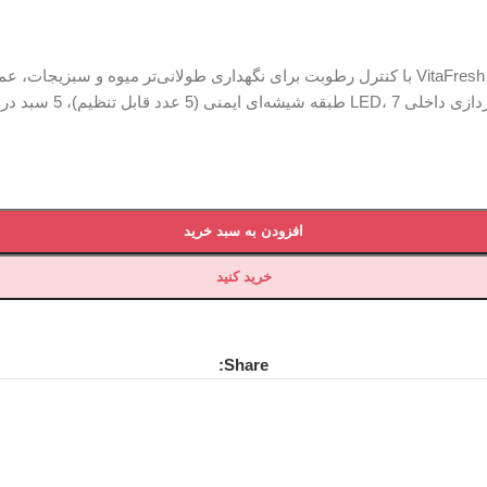
 5 سبد درب، سینی تخم‌مرغ
افزودن به سبد خرید
خرید کنید
Share: