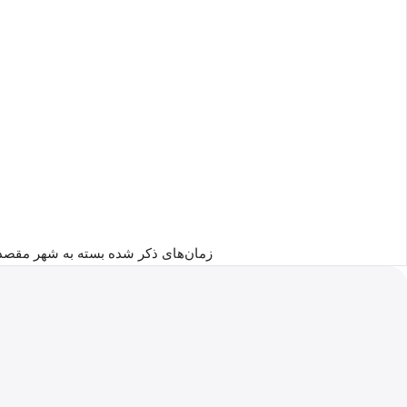
زمان‌های ذکر شده بسته به شهر مقصد 