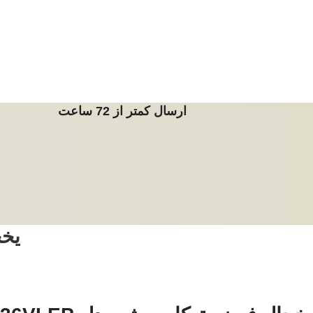
ارسال کمتر از 72 ساعت
یخچ