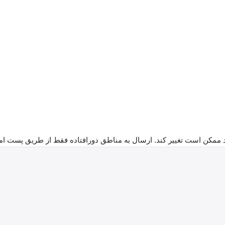
ممکن است تغییر کند. ارسال به مناطق دورافتاده فقط از طریق پست امک