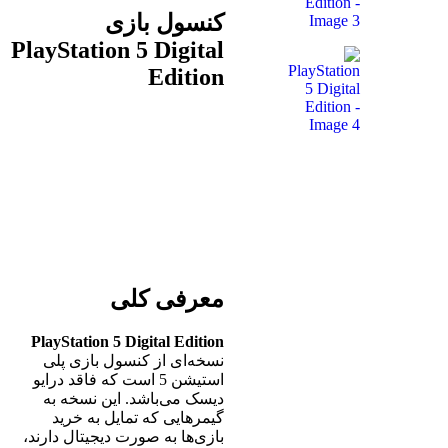
کنسول بازی
PlayStation 5 Digital
Edition
معرفی کلی
PlayStation 5 Digital Edition
نسخه‌ای از کنسول بازی پلی
استیشن 5 است که فاقد درایو
دیسک می‌باشد. این نسخه به
گیمرهایی که تمایل به خرید
بازی‌ها به صورت دیجیتال دارند،