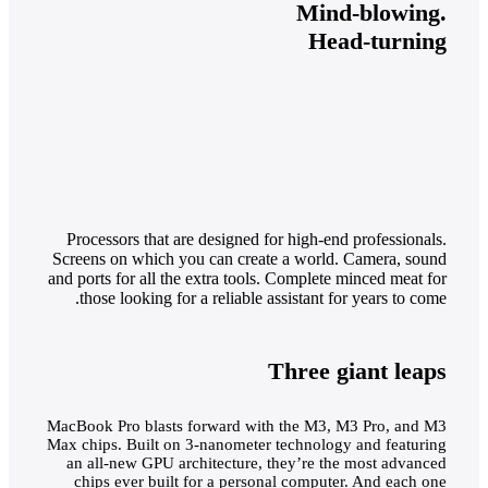
Mind-blowing.
Head-turning
Processors that are designed for high-end professionals.
Screens on which you can create a world. Camera, sound
and ports for all the extra tools. Complete minced meat for
those looking for a reliable assistant for years to come.
Three giant leaps
MacBook Pro blasts forward with the M3, M3 Pro, and M3
Max chips. Built on 3‑nanometer technology and featuring
an all-new GPU architecture, they’re the most advanced
chips ever built for a personal computer. And each one