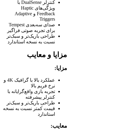
کنترلر DualSense با
ویژگی‌های Haptic
Feedback و Adaptive
Triggers
صدای سه‌بعدی Tempest
برای تجربه صوتی فراگیر
طراحی باریک‌تر و سبک‌تر
نسبت به نسخه استاندارد
مزایا و معایب
مزایا:
عملکرد بالا با گرافیک 4K و
نرخ فریم بالا
تجربه بازی واقع‌گرایانه با
کنترلر پیشرفته
طراحی باریک‌تر و سبک‌تر
قیمت کمتر نسبت به نسخه
استاندارد
معایب: