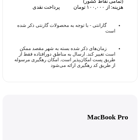
(تمامی نقاط کشور)
هزینه: از ۱۰۰,۰۰۰ تومان
پرداخت نقدی
گارانتی - با توجه به محصولات گارنتی ذکر شده
است
زمان‌های ذکر شده بسته به شهر مقصد ممکن
است تغییر کند. ارسال به مناطق دورافتاده فقط از
طریق پست امکان‌پذیر است. امکان رهگیری مرسوله
از طریق کد رهگیری ارائه می‌شود
MacBook Pro