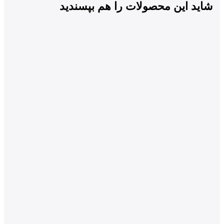
شاید این محصولات را هم بپسندید