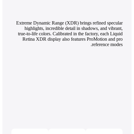
Extreme Dynamic Range (XDR) brings refined specular
highlights, incredible detail in shadows, and vibrant,
true‑to‑life colors. Calibrated in the factory, each Liquid
Retina XDR display also features ProMotion and pro
reference modes.