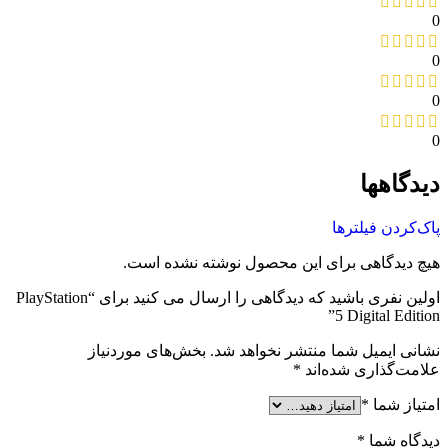
0
0
0
0
دیدگاهها
پاک‌کردن فیلترها
هیچ دیدگاهی برای این محصول نوشته نشده است.
اولین نفری باشید که دیدگاهی را ارسال می کنید برای “PlayStation
5 Digital Edition”
نشانی ایمیل شما منتشر نخواهد شد.
بخش‌های موردنیاز
علامت‌گذاری شده‌اند
*
امتیاز شما
*
دیدگاه شما
*