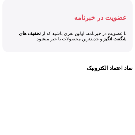
عضویت در خبرنامه
با عضویت در خبرنامه، اولین نفری باشید که از
تخفیف های
شگفت انگیز
و جدیدترین محصولات با خبر میشود.
نماد اعتماد الکترونیک