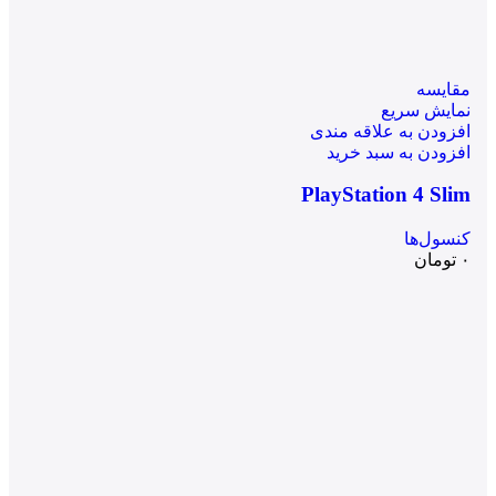
مقايسه
نمایش سریع
افزودن به علاقه مندی
افزودن به سبد خرید
PlayStation 4 Slim
کنسول‌ها
۰
تومان