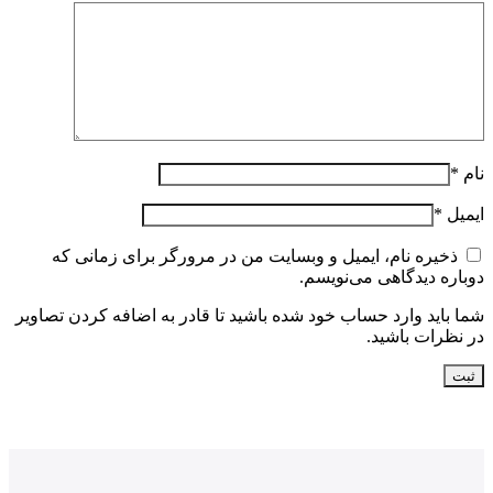
نام
*
ایمیل
*
ذخیره نام، ایمیل و وبسایت من در مرورگر برای زمانی که
دوباره دیدگاهی می‌نویسم.
شما باید وارد حساب خود شده باشید تا قادر به اضافه کردن تصاویر
در نظرات باشید.