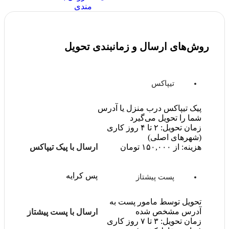
مندی
روش‌های ارسال و زمانبندی تحویل
تیپاکس
پیک تیپاکس درب منزل یا آدرس
شما را تحویل می‌گیرد
زمان تحویل: ۲ تا ۴ روز کاری
(شهرهای اصلی)
ارسال با پیک تیپاکس
هزینه: از ۱۵۰,۰۰۰ تومان
پس کرایه
پست پیشتاز
تحویل توسط مامور پست به
آدرس مشخص شده
ارسال با پست پیشتاز
زمان تحویل: ۳ تا ۷ روز کاری