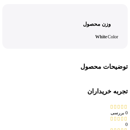
وزن محصول
White
Color
توضیحات محصول
تجربه خریداران
0 بررسی
0