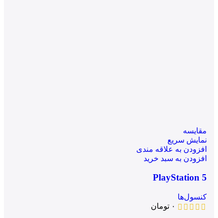
مقايسه
نمایش سریع
افزودن به علاقه مندی
افزودن به سبد خرید
PlayStation 5
کنسول‌ها
۰
تومان