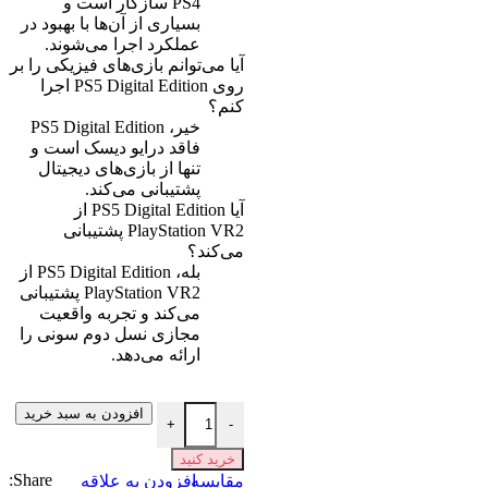
PS4 سازگار است و
بسیاری از آن‌ها با بهبود در
عملکرد اجرا می‌شوند.
آیا می‌توانم بازی‌های فیزیکی را بر
روی PS5 Digital Edition اجرا
کنم؟
خیر، PS5 Digital Edition
فاقد درایو دیسک است و
تنها از بازی‌های دیجیتال
پشتیبانی می‌کند.
آیا PS5 Digital Edition از
PlayStation VR2 پشتیبانی
می‌کند؟
بله، PS5 Digital Edition از
PlayStation VR2 پشتیبانی
می‌کند و تجربه واقعیت
مجازی نسل دوم سونی را
ارائه می‌دهد.
افزودن به سبد خرید
+
-
خرید کنید
Share:
مقايسه
افزودن به علاقه