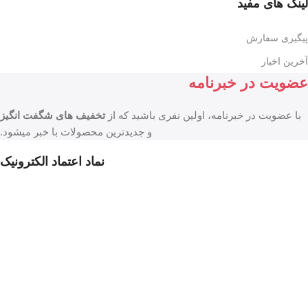
لینک های مفید
پیگیری سفارش
آخرین اخبار
عضویت در خبرنامه
با عضویت در خبرنامه، اولین نفری باشید که از
تخفیف های شگفت انگیز
و جدیدترین محصولات با خبر میشود.
نماد اعتماد الکترونیک