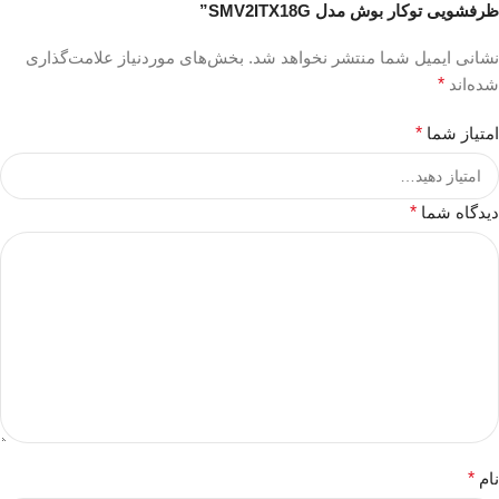
ظرفشویی توکار بوش مدل SMV2ITX18G”
نشانی ایمیل شما منتشر نخواهد شد.
بخش‌های موردنیاز علامت‌گذاری
شده‌اند
*
امتیاز شما
*
دیدگاه شما
*
نام
*