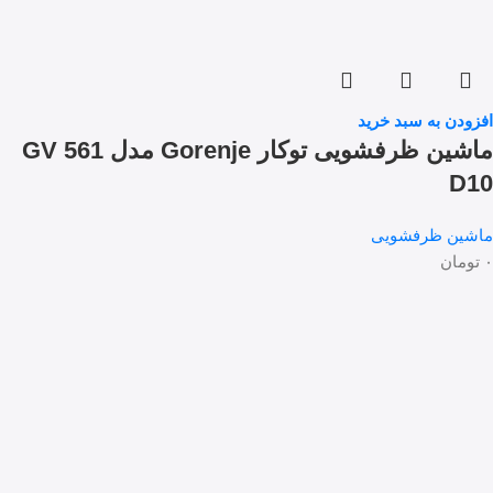
افزودن به سبد خرید
ماشین ظرفشویی توکار Gorenje مدل GV 561
D10
ماشین ظرفشویی
۰
تومان