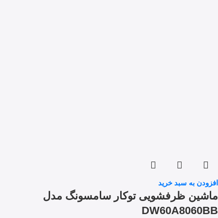
افزودن به سبد خرید
ماشین ظرفشویی توکار سامسونگ مدل
DW60A8060BB