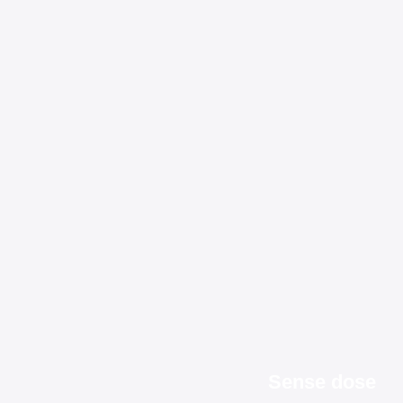
Sense dose