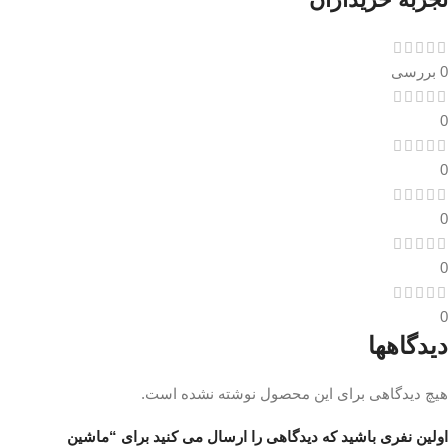
0 بررسی
0
0
0
0
0
دیدگاهها
هیچ دیدگاهی برای این محصول نوشته نشده است.
اولین نفری باشید که دیدگاهی را ارسال می کنید برای “ماشین