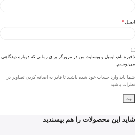
ایمیل
*
ذخیره نام، ایمیل و وبسایت من در مرورگر برای زمانی که دوباره دیدگاهی
می‌نویسم.
شما باید وارد حساب خود شده باشید تا قادر به اضافه کردن تصاویر در
نظرات باشید.
شاید این محصولات را هم بپسندید