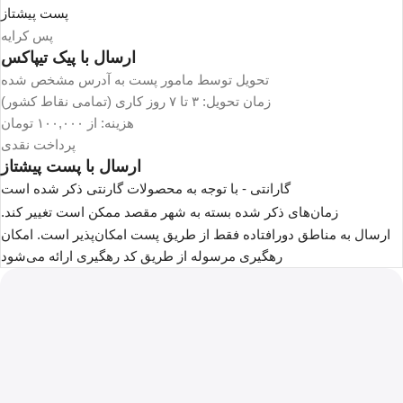
پست پیشتاز
پس کرایه
ارسال با پیک تیپاکس
تحویل توسط مامور پست به آدرس مشخص شده
زمان تحویل: ۳ تا ۷ روز کاری (تمامی نقاط کشور)
هزینه: از ۱۰۰,۰۰۰ تومان
پرداخت نقدی
ارسال با پست پیشتاز
گارانتی - با توجه به محصولات گارنتی ذکر شده است
زمان‌های ذکر شده بسته به شهر مقصد ممکن است تغییر کند.
ارسال به مناطق دورافتاده فقط از طریق پست امکان‌پذیر است. امکان
رهگیری مرسوله از طریق کد رهگیری ارائه می‌شود