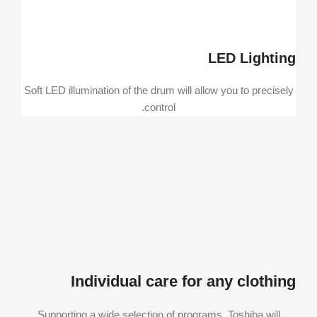
LED Lighting
Soft LED illumination of the drum will allow you to precisely
control.
Individual care for any clothing
Supporting a wide selection of programs, Toshiba will