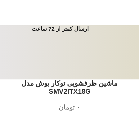
ارسال کمتر از 72 ساعت
ماشین ظرفشویی توکار بوش مدل
SMV2ITX18G
۰
تومان