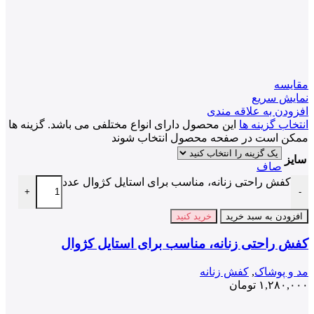
مقايسه
نمایش سریع
افزودن به علاقه مندی
انتخاب گزینه ها
این محصول دارای انواع مختلفی می باشد. گزینه ها
ممکن است در صفحه محصول انتخاب شوند
سایز
صاف
کفش راحتی زنانه، مناسب برای استایل کژوال عدد
+
-
افزودن به سبد خرید
خرید کنید
کفش راحتی زنانه، مناسب برای استایل کژوال
مد و پوشاک
,
کفش زنانه
۱,۲۸۰,۰۰۰
تومان