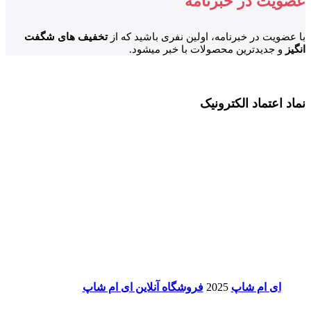
عضویت در خبرنامه
با عضویت در خبرنامه، اولین نفری باشید که از
تخفیف های شگفت
انگیز
و جدیدترین محصولات با خبر میشود.
نماد اعتماد الکترونیک
ای ام شاپ
2025
فروشگاه آنلاین ای ام شاپ