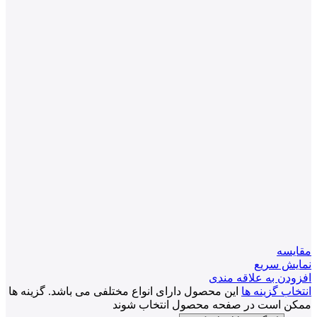
مقايسه
نمایش سریع
افزودن به علاقه مندی
انتخاب گزینه ها
این محصول دارای انواع مختلفی می باشد. گزینه ها
ممکن است در صفحه محصول انتخاب شوند