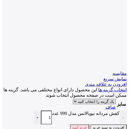
مقايسه
نمایش سریع
افزودن به علاقه مندی
انتخاب گزینه ها
این محصول دارای انواع مختلفی می باشد. گزینه ها
ممکن است در صفحه محصول انتخاب شوند
سایز
صاف
کفش مردانه نیوبالانس مدل 990 عدد
+
-
افزودن به سبد خرید
خرید کنید