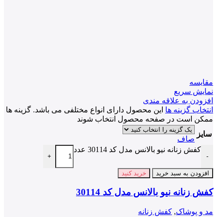
مقايسه
نمایش سریع
افزودن به علاقه مندی
انتخاب گزینه ها
این محصول دارای انواع مختلفی می باشد. گزینه ها
ممکن است در صفحه محصول انتخاب شوند
سایز
صاف
کفش زنانه نیو بالانس مدل کد 30114 عدد
+
-
افزودن به سبد خرید
خرید کنید
کفش زنانه نیو بالانس مدل کد 30114
مد و پوشاک
,
کفش زنانه