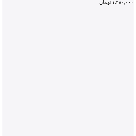
۱,۴۸۰,۰۰۰
تومان