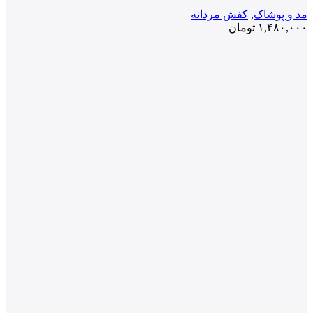
مد و پوشاک
,
کفش مردانه
۱,۴۸۰,۰۰۰
تومان