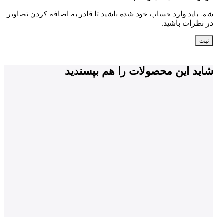
شما باید وارد حساب خود شده باشید تا قادر به اضافه کردن تصاویر
در نظرات باشید.
شاید این محصولات را هم بپسندید