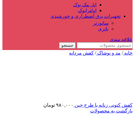
اپل مک بوک
اولترابوک
تجهیزات برق اضطراری و خورشیدی
سانورتر
باتری
علاقه مندی
جستجو
خانه
/
مد و پوشاک
/
کفش مردانه
کفش کتونی زنانه با طرح جین
۹۸۰,۰۰۰
تومان
بازگشت به محصولات