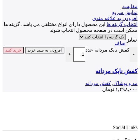
مقايسه
نمایش سریع
افزودن به علاقه مندی
انتخاب گزینه ها
این محصول دارای انواع مختلفی می باشد. گزینه ها
ممکن است در صفحه محصول انتخاب شوند
سایز
صاف
کفش نایک مردانه عدد
افزودن به سبد خرید
خرید کنید
+
-
کفش نایک مردانه
مد و پوشاک
,
کفش مردانه
۱,۴۹۸,۰۰۰
تومان
Social Links