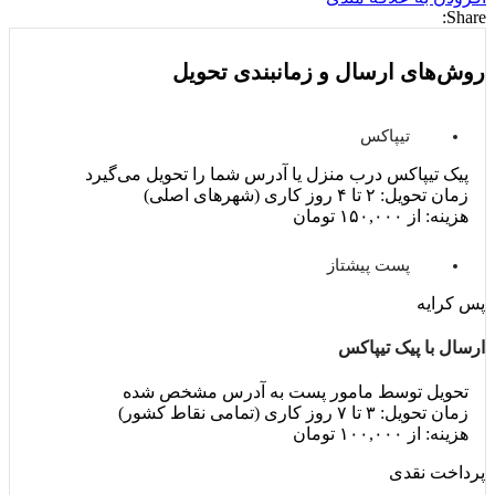
Share:
روش‌های ارسال و زمانبندی تحویل
تیپاکس
پیک تیپاکس درب منزل یا آدرس شما را تحویل می‌گیرد
زمان تحویل: ۲ تا ۴ روز کاری (شهرهای اصلی)
هزینه: از ۱۵۰,۰۰۰ تومان
پست پیشتاز
پس کرایه
ارسال با پیک تیپاکس
تحویل توسط مامور پست به آدرس مشخص شده
زمان تحویل: ۳ تا ۷ روز کاری (تمامی نقاط کشور)
هزینه: از ۱۰۰,۰۰۰ تومان
پرداخت نقدی