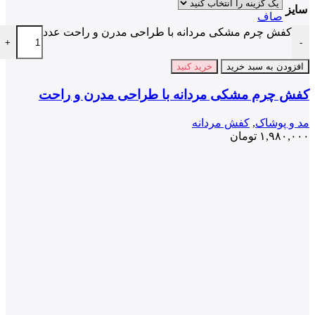
سایز
صاف
کفش چرم مشکی مردانه با طراحی مدرن و راحت عدد
+
-
افزودن به سبد خرید
خرید کنید
کفش چرم مشکی مردانه با طراحی مدرن و راحت
مد و پوشاک
,
کفش مردانه
۱,۹۸۰,۰۰۰
تومان