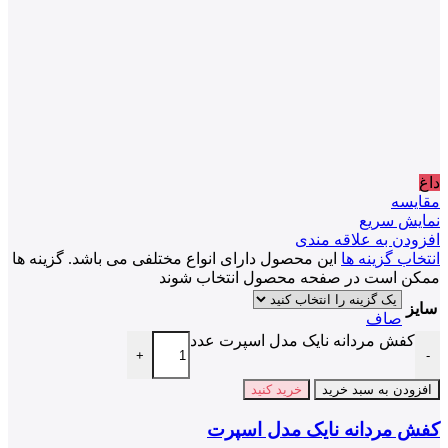
داغ
مقايسه
نمایش سریع
افزودن به علاقه مندی
انتخاب گزینه ها
این محصول دارای انواع مختلفی می باشد. گزینه ها
ممکن است در صفحه محصول انتخاب شوند
سایز
صاف
کفش مردانه نایک مدل اسپرت عدد
+
-
افزودن به سبد خرید
خرید کنید
کفش مردانه نایک مدل اسپرت