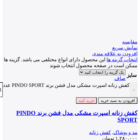
مقايسه
نمایش سریع
افزودن به علاقه مندی
انتخاب گزینه ها
این محصول دارای انواع مختلفی می باشد. گزینه ها
ممکن است در صفحه محصول انتخاب شوند
سایز
صاف
کفش زنانه اسپرت مشکی مدل فشن برند PINDO SPORT عدد
-
افزودن به سبد خرید
خرید کنید
کفش زنانه اسپرت مشکی مدل فشن برند PINDO
SPORT
مد و پوشاک
,
کفش زنانه
۱,۲۸۰,۰۰۰
تومان