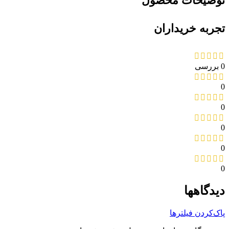
توضیحات محصول
تجربه خریداران
0 بررسی
0
0
0
0
0
دیدگاهها
پاک‌کردن فیلترها