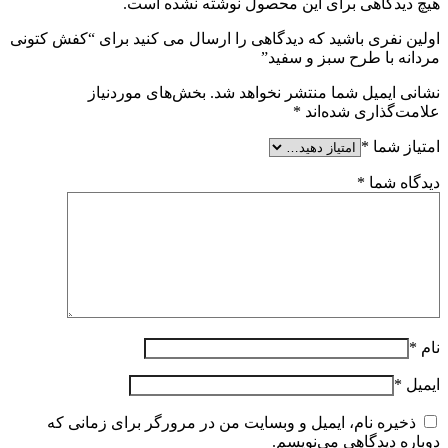
هیچ دیدگاهی برای این محصول نوشته نشده است.
اولین نفری باشید که دیدگاهی را ارسال می کنید برای “کفش کتونی
مردانه با طرح سبز و سفید”
نشانی ایمیل شما منتشر نخواهد شد.
بخش‌های موردنیاز
علامت‌گذاری شده‌اند
*
امتیاز شما
*
دیدگاه شما
*
نام
*
ایمیل
*
ذخیره نام، ایمیل و وبسایت من در مرورگر برای زمانی که
دوباره دیدگاهی می‌نویسم.