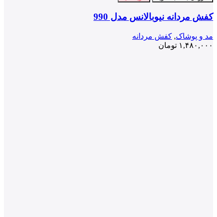
کفش مردانه نیوبالانس مدل 990
مد و پوشاک
,
کفش مردانه
۱,۴۸۰,۰۰۰
تومان