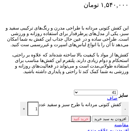
۱,۵۴۰,۰۰۰
تومان
این کفش کتونی مردانه با طراحی مدرن و رنگ‌های ترکیبی سفید و
سبز، یکی از مدل‌های پرطرفدار برای استفاده روزانه و ورزشی
است. طراحی ساده و در عین حال جذاب این کفش به شما امکان
می‌دهد تا آن را با انواع لباس‌های اسپرت و غیررسمی ست کنید.
کفش‌ها از مواد با کیفیت بالا ساخته شده‌اند که علاوه بر راحتی،
استحکام و دوام زیادی دارند. پلتفرم این کفش‌ها مناسب برای
استفاده طولانی‌مدت است و می‌تواند در فعالیت‌های روزانه و
ورزشی به شما کمک کند تا راحتی و پایداری داشته باشید.
سایز
صاف
کفش کتونی مردانه با طرح سبز و سفید عدد
+
-
افزودن به سبد خرید
خرید کنید
مقايسه
افزودن به علاقه مندی