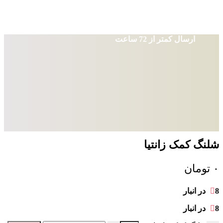
ارسال کمتر از 72 ساعت
شلنگ کمک زانتیا
۰
تومان
8 در انبار
8 در انبار