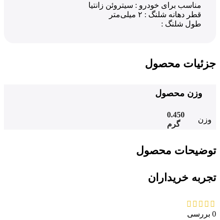
مناسب برای خودرو :
سیتروئن زانتیا
قطر دهانه شلنگ :
۲ میلی‌متر
طول شلنگ :
جزئیات محصول
وزن محصول
0.450
وزن
گرم
توضیحات محصول
تجربه خریداران
0 بررسی