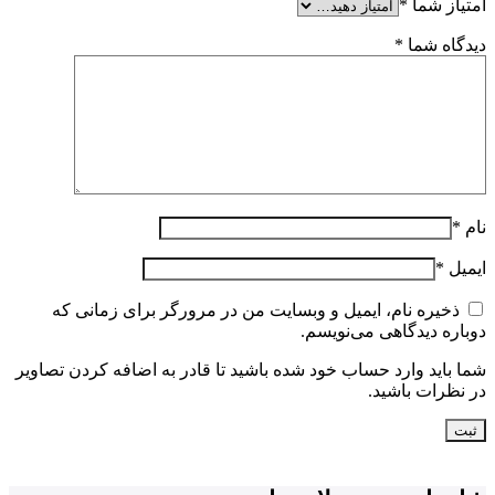
امتیاز شما
*
دیدگاه شما
*
نام
*
ایمیل
*
ذخیره نام، ایمیل و وبسایت من در مرورگر برای زمانی که
دوباره دیدگاهی می‌نویسم.
شما باید وارد حساب خود شده باشید تا قادر به اضافه کردن تصاویر
در نظرات باشید.