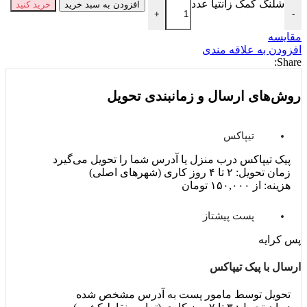
شلنگ کمک زانتیا عدد
افزودن به سبد خرید
خرید کنید
+
-
مقايسه
افزودن به علاقه مندی
Share:
روش‌های ارسال و زمانبندی تحویل
تیپاکس
پیک تیپاکس درب منزل یا آدرس شما را تحویل می‌گیرد
زمان تحویل: ۲ تا ۴ روز کاری (شهرهای اصلی)
هزینه: از ۱۵۰,۰۰۰ تومان
پست پیشتاز
پس کرایه
ارسال با پیک تیپاکس
تحویل توسط مامور پست به آدرس مشخص شده