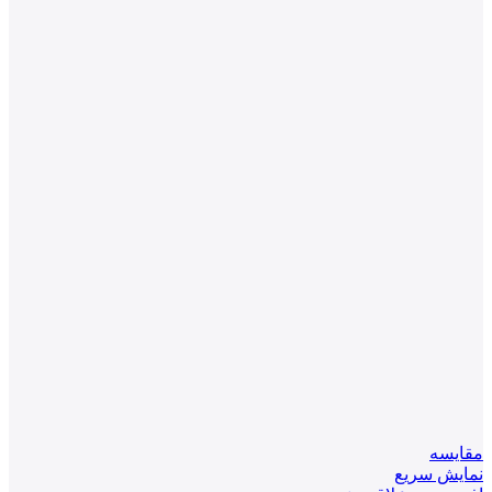
مقايسه
نمایش سریع