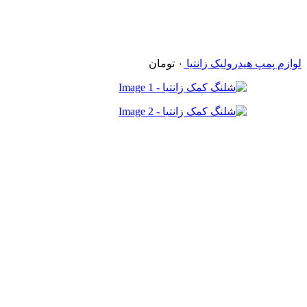
لوازم پمپ هیدرولیک زانتیا
۰
تومان