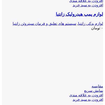
افزودن به علاقه مندی
افزودن به سبد خرید
لوازم پمپ هیدرولیک زانتیا
لوازم یدکی زانتیا
,
سیستم های تعلیق و فرمان سیتروئن زانتیا
۰
تومان
مقايسه
نمایش سریع
افزودن به علاقه مندی
افزودن به سبد خرید