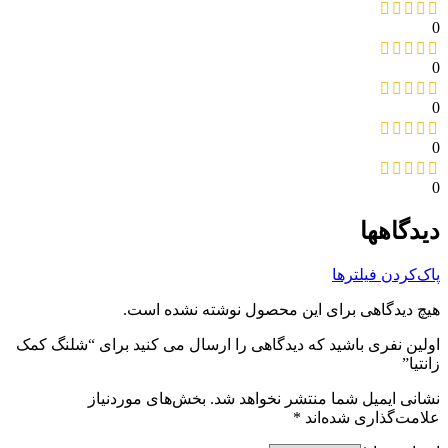
0
0
0
0
0
دیدگاهها
پاک‌کردن فیلترها
هیچ دیدگاهی برای این محصول نوشته نشده است.
اولین نفری باشید که دیدگاهی را ارسال می کنید برای “شلنگ کمک
زانتیا”
نشانی ایمیل شما منتشر نخواهد شد.
بخش‌های موردنیاز
علامت‌گذاری شده‌اند
*